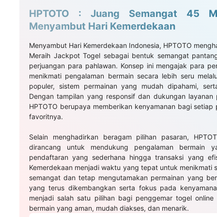
HPTOTO : Juang Semangat 45 Me
Menyambut Hari Kemerdekaan
Menyambut Hari Kemerdekaan Indonesia, HPTOTO mengh
Meraih Jackpot Togel sebagai bentuk semangat pantan
perjuangan para pahlawan. Konsep ini mengajak para p
menikmati pengalaman bermain secara lebih seru melalui
populer, sistem permainan yang mudah dipahami, sert
Dengan tampilan yang responsif dan dukungan layanan
HPTOTO berupaya memberikan kenyamanan bagi setiap p
favoritnya.
Selain menghadirkan beragam pilihan pasaran, HPTO
dirancang untuk mendukung pengalaman bermain yan
pendaftaran yang sederhana hingga transaksi yang efi
Kemerdekaan menjadi waktu yang tepat untuk menikmati
semangat dan tetap mengutamakan permainan yang bert
yang terus dikembangkan serta fokus pada kenyaman
menjadi salah satu pilihan bagi penggemar togel onli
bermain yang aman, mudah diakses, dan menarik.